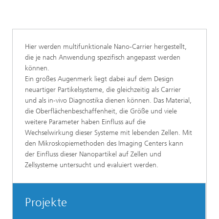
Hier werden multifunktionale Nano-Carrier hergestellt,
die je nach Anwendung spezifisch angepasst werden
können.
Ein großes Augenmerk liegt dabei auf dem Design
neuartiger Partikelsysteme, die gleichzeitig als Carrier
und als in-vivo Diagnostika dienen können. Das Material,
die Oberflächenbeschaffenheit, die Größe und viele
weitere Parameter haben Einfluss auf die
Wechselwirkung dieser Systeme mit lebenden Zellen. Mit
den Mikroskopiemethoden des Imaging Centers kann
der Einfluss dieser Nanopartikel auf Zellen und
Zellsysteme untersucht und evaluiert werden.
Projekte