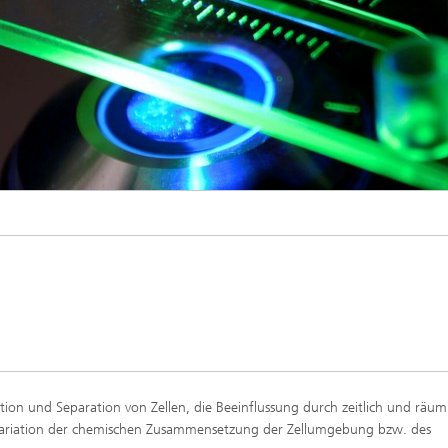
ion und Separation von Zellen, die Beeinflussung durch zeitlich und räum
Variation der chemischen Zusammensetzung der Zellumgebung bzw. des