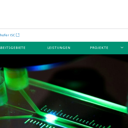
hofer ISC
BEITSGEBIETE
LEISTUNGEN
PROJEKTE