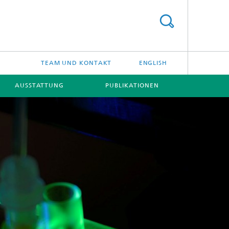
TEAM UND KONTAKT
ENGLISH
AUSSTATTUNG
PUBLIKATIONEN
[X]