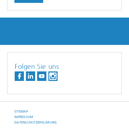
Folgen Sie uns
SITEMAP
IMPRESSUM
DATENSCHUTZERKLÄRUNG